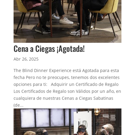
Cena a Ciegas ¡Agotada!
Abr 26, 2025
The Blind Dinner Experience está Agotada para esta
fecha Pero no te preocupes, tenemos dos excelentes
opciones para ti: Adquirir un Certificado de Regalo
Los Certificados de Regalo son Válidos por un año, en
cualquiera de nuestras Cenas a Ciegas Sabatinas
(de...