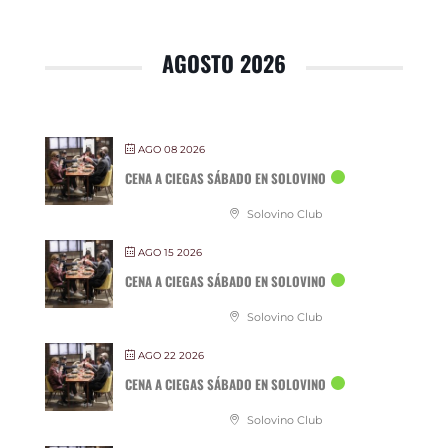
AGOSTO 2026
AGO 08 2026
CENA A CIEGAS SÁBADO EN SOLOVINO
Solovino Club
AGO 15 2026
CENA A CIEGAS SÁBADO EN SOLOVINO
Solovino Club
AGO 22 2026
CENA A CIEGAS SÁBADO EN SOLOVINO
Solovino Club