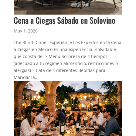
Cena a Ciegas Sábado en Solovino
May 1, 2026
The Blind Dinner Experience Los Expertos en la Cena
a Ciegas en México Es una experiencia inolvidable
que consta de: > Menú Sorpresa de 4 tiempos
(adecuado a tu régimen alimenticio, restricciones o
alergias) > Cata de 4 diferentes Bebidas para
Maridar la...