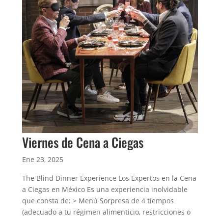
Viernes de Cena a Ciegas
Ene 23, 2025
The Blind Dinner Experience Los Expertos en la Cena
a Ciegas en México Es una experiencia inolvidable
que consta de: > Menú Sorpresa de 4 tiempos
(adecuado a tu régimen alimenticio, restricciones o