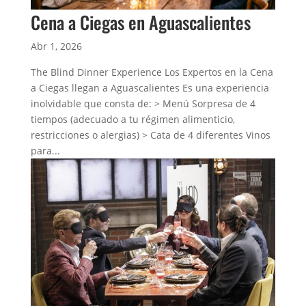
Cena a Ciegas en Aguascalientes
Abr 1, 2026
The Blind Dinner Experience Los Expertos en la Cena
a Ciegas llegan a Aguascalientes Es una experiencia
inolvidable que consta de: > Menú Sorpresa de 4
tiempos (adecuado a tu régimen alimenticio,
restricciones o alergias) > Cata de 4 diferentes Vinos
para...