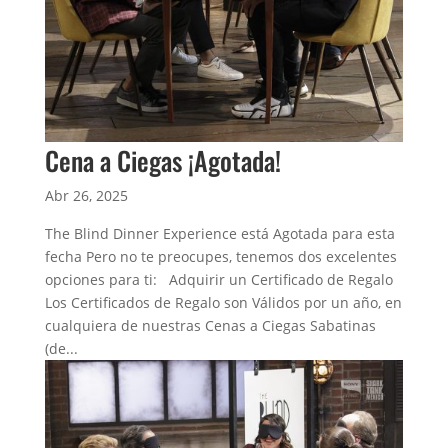
Cena a Ciegas ¡Agotada!
Abr 26, 2025
The Blind Dinner Experience está Agotada para esta
fecha Pero no te preocupes, tenemos dos excelentes
opciones para ti: Adquirir un Certificado de Regalo
Los Certificados de Regalo son Válidos por un año, en
cualquiera de nuestras Cenas a Ciegas Sabatinas
(de...