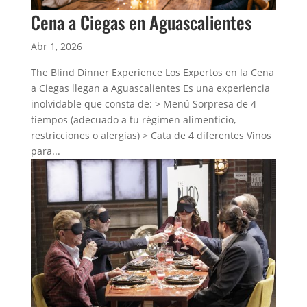
Cena a Ciegas en Aguascalientes
Abr 1, 2026
The Blind Dinner Experience Los Expertos en la Cena
a Ciegas llegan a Aguascalientes Es una experiencia
inolvidable que consta de: > Menú Sorpresa de 4
tiempos (adecuado a tu régimen alimenticio,
restricciones o alergias) > Cata de 4 diferentes Vinos
para...