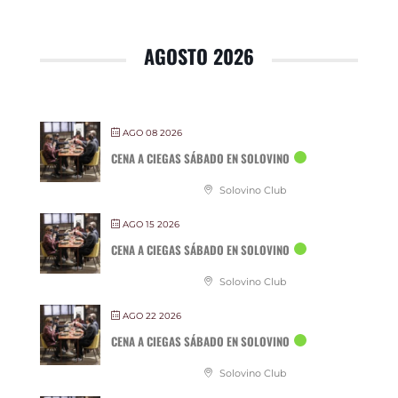
AGOSTO 2026
AGO 08 2026
CENA A CIEGAS SÁBADO EN SOLOVINO
Solovino Club
AGO 15 2026
CENA A CIEGAS SÁBADO EN SOLOVINO
Solovino Club
AGO 22 2026
CENA A CIEGAS SÁBADO EN SOLOVINO
Solovino Club