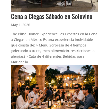
Cena a Ciegas Sábado en Solovino
May 1, 2026
The Blind Dinner Experience Los Expertos en la Cena
a Ciegas en México Es una experiencia inolvidable
que consta de: > Menú Sorpresa de 4 tiempos
(adecuado a tu régimen alimenticio, restricciones o
alergias) > Cata de 4 diferentes Bebidas para
Maridar la...