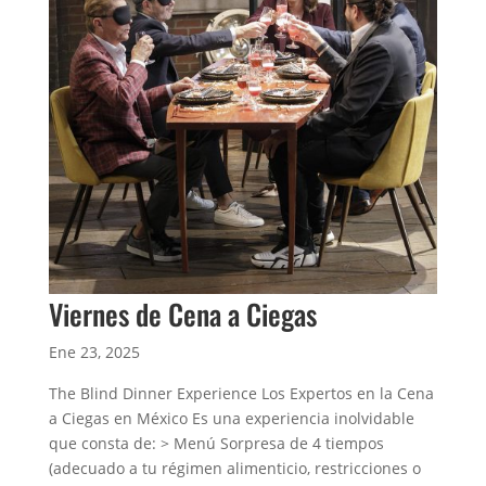
Viernes de Cena a Ciegas
Ene 23, 2025
The Blind Dinner Experience Los Expertos en la Cena
a Ciegas en México Es una experiencia inolvidable
que consta de: > Menú Sorpresa de 4 tiempos
(adecuado a tu régimen alimenticio, restricciones o