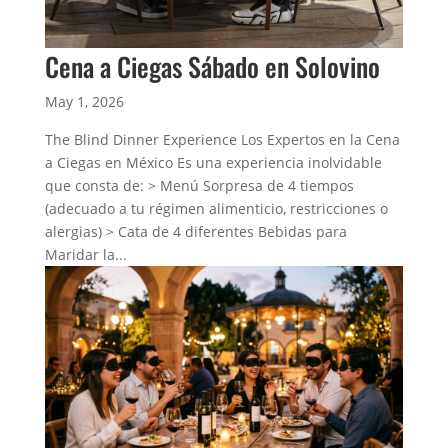
Cena a Ciegas Sábado en Solovino
May 1, 2026
The Blind Dinner Experience Los Expertos en la Cena
a Ciegas en México Es una experiencia inolvidable
que consta de: > Menú Sorpresa de 4 tiempos
(adecuado a tu régimen alimenticio, restricciones o
alergias) > Cata de 4 diferentes Bebidas para
Maridar la...