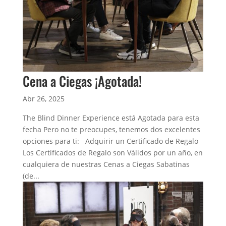
Cena a Ciegas ¡Agotada!
Abr 26, 2025
The Blind Dinner Experience está Agotada para esta
fecha Pero no te preocupes, tenemos dos excelentes
opciones para ti: Adquirir un Certificado de Regalo
Los Certificados de Regalo son Válidos por un año, en
cualquiera de nuestras Cenas a Ciegas Sabatinas
(de...