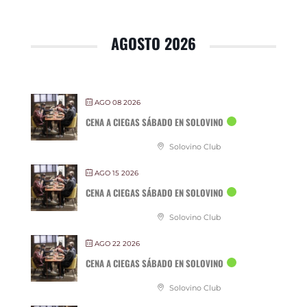
AGOSTO 2026
AGO 08 2026
CENA A CIEGAS SÁBADO EN SOLOVINO
Solovino Club
AGO 15 2026
CENA A CIEGAS SÁBADO EN SOLOVINO
Solovino Club
AGO 22 2026
CENA A CIEGAS SÁBADO EN SOLOVINO
Solovino Club