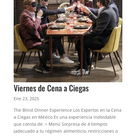
Viernes de Cena a Ciegas
Ene 23, 2025
The Blind Dinner Experience Los Expertos en la Cena
a Ciegas en México Es una experiencia inolvidable
que consta de: > Menú Sorpresa de 4 tiempos
(adecuado a tu régimen alimenticio, restricciones o