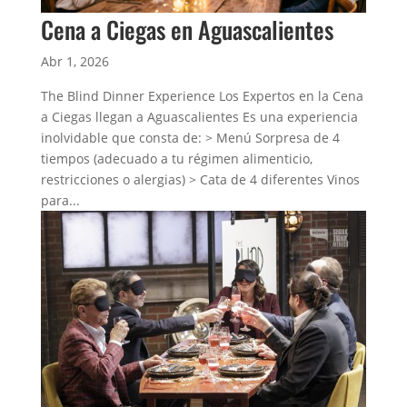
Cena a Ciegas en Aguascalientes
Abr 1, 2026
The Blind Dinner Experience Los Expertos en la Cena
a Ciegas llegan a Aguascalientes Es una experiencia
inolvidable que consta de: > Menú Sorpresa de 4
tiempos (adecuado a tu régimen alimenticio,
restricciones o alergias) > Cata de 4 diferentes Vinos
para...