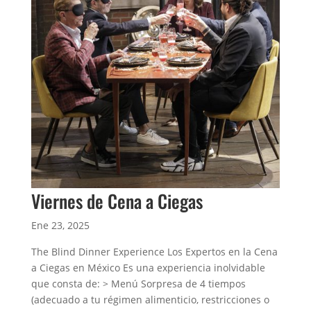
Viernes de Cena a Ciegas
Ene 23, 2025
The Blind Dinner Experience Los Expertos en la Cena
a Ciegas en México Es una experiencia inolvidable
que consta de: > Menú Sorpresa de 4 tiempos
(adecuado a tu régimen alimenticio, restricciones o