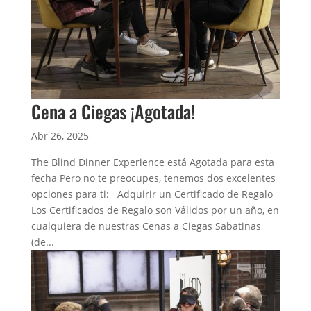
Cena a Ciegas ¡Agotada!
Abr 26, 2025
The Blind Dinner Experience está Agotada para esta
fecha Pero no te preocupes, tenemos dos excelentes
opciones para ti: Adquirir un Certificado de Regalo
Los Certificados de Regalo son Válidos por un año, en
cualquiera de nuestras Cenas a Ciegas Sabatinas
(de...