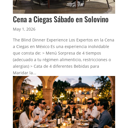
Cena a Ciegas Sábado en Solovino
May 1, 2026
The Blind Dinner Experience Los Expertos en la Cena
a Ciegas en México Es una experiencia inolvidable
que consta de: > Menú Sorpresa de 4 tiempos
(adecuado a tu régimen alimenticio, restricciones o
alergias) > Cata de 4 diferentes Bebidas para
Maridar la...