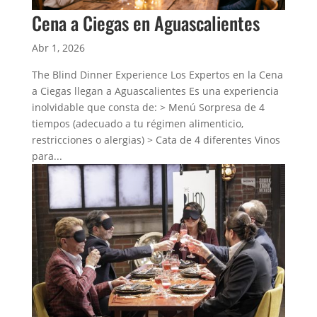
Cena a Ciegas en Aguascalientes
Abr 1, 2026
The Blind Dinner Experience Los Expertos en la Cena
a Ciegas llegan a Aguascalientes Es una experiencia
inolvidable que consta de: > Menú Sorpresa de 4
tiempos (adecuado a tu régimen alimenticio,
restricciones o alergias) > Cata de 4 diferentes Vinos
para...