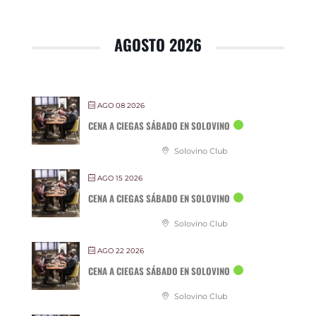
AGOSTO 2026
AGO 08 2026
CENA A CIEGAS SÁBADO EN SOLOVINO
Solovino Club
AGO 15 2026
CENA A CIEGAS SÁBADO EN SOLOVINO
Solovino Club
AGO 22 2026
CENA A CIEGAS SÁBADO EN SOLOVINO
Solovino Club